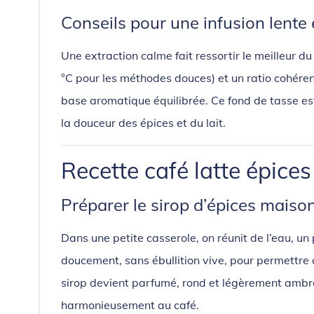
Conseils pour une infusion lente
Une extraction calme fait ressortir le meilleur 
°C pour les méthodes douces) et un ratio cohéren
base aromatique équilibrée. Ce fond de tasse est 
la douceur des épices et du lait.
Recette café latte épices
Préparer le sirop d’épices maiso
Dans une petite casserole, on réunit de l’eau, un
doucement, sans ébullition vive, pour permettre
sirop devient parfumé, rond et légèrement ambré.
harmonieusement au café.