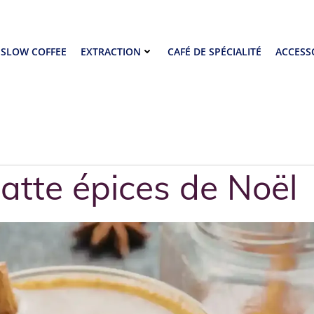
SLOW COFFEE
EXTRACTION
CAFÉ DE SPÉCIALITÉ
ACCESS
latte épices de Noël