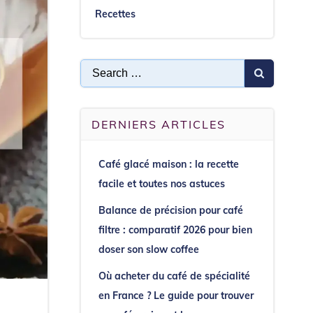
Recettes
Search
for:
DERNIERS ARTICLES
Café glacé maison : la recette
facile et toutes nos astuces
Balance de précision pour café
filtre : comparatif 2026 pour bien
doser son slow coffee
Où acheter du café de spécialité
en France ? Le guide pour trouver