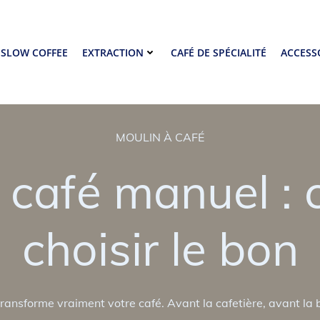
SLOW COFFEE
EXTRACTION
CAFÉ DE SPÉCIALITÉ
ACCESS
MOULIN À CAFÉ
à café manuel :
choisir le bon
transforme vraiment votre café. Avant la cafetière, avant la b