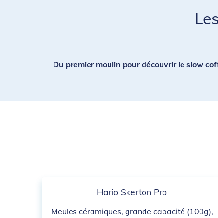
Les
Du premier moulin pour découvrir le slow coff
Hario Skerton Pro
Meules céramiques, grande capacité (100g),