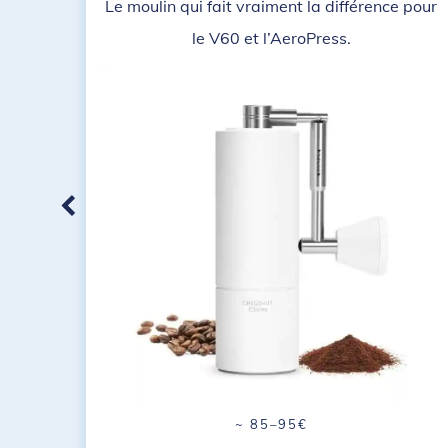
Le moulin qui fait vraiment la différence pour
le V60 et l’AeroPress.
~ 85–95€