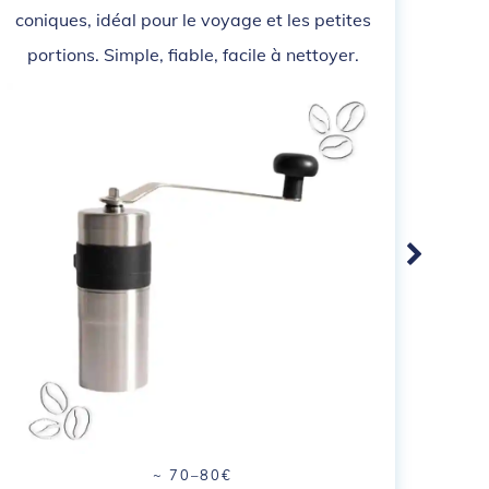
coniques, idéal pour le voyage et les petites
portions. Simple, fiable, facile à nettoyer.
~ 70–80€