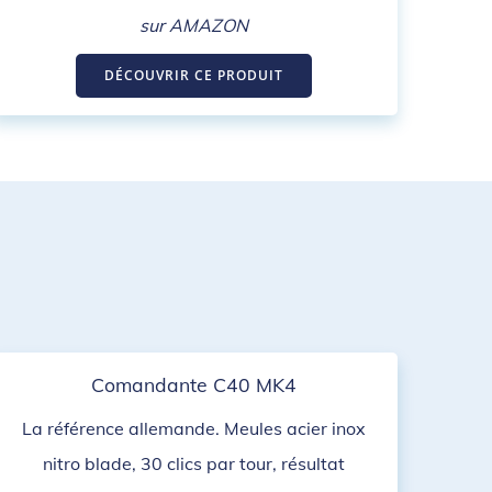
sur AMAZON
DÉCOUVRIR CE PRODUIT
Comandante C40 MK4
La référence allemande. Meules acier inox
nitro blade, 30 clics par tour, résultat