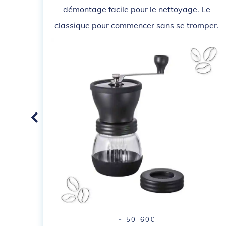
démontage facile pour le nettoyage. Le
classique pour commencer sans se tromper.
~ 50–60€