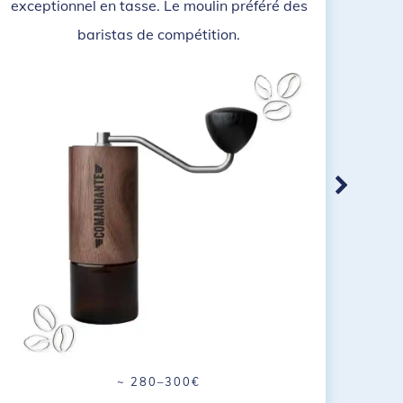
exceptionnel en tasse. Le moulin préféré des
baristas de compétition.
~ 280–300€