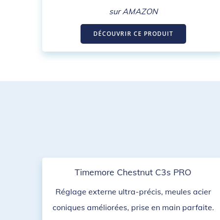
sur AMAZON
DÉCOUVRIR CE PRODUIT
Timemore Chestnut C3s PRO
Réglage externe ultra-précis, meules acier
coniques améliorées, prise en main parfaite.