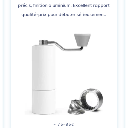
précis, finition aluminium. Excellent rapport
qualité-prix pour débuter sérieusement.
~ 75–85€