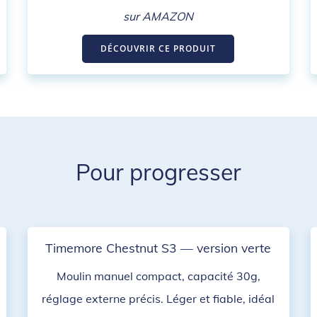
sur AMAZON
DÉCOUVRIR CE PRODUIT
Pour progresser
Timemore Chestnut S3 — version verte
Moulin manuel compact, capacité 30g,
réglage externe précis. Léger et fiable, idéal