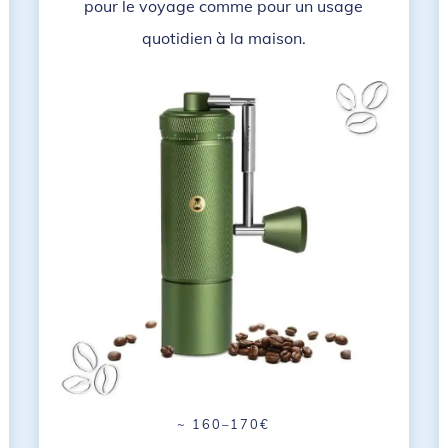
pour le voyage comme pour un usage
quotidien à la maison.
~ 160–170€