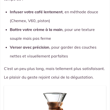
Infuser votre café lentement
, en méthode douce
(Chemex, V60, piston)
Battre votre crème à la main
, pour une texture
souple mais pas ferme
Verser avec précision
, pour garder des couches
nettes et visuellement parfaites
C’est un peu plus long, mais tellement plus satisfaisant.
Le plaisir du geste rejoint celui de la dégustation.