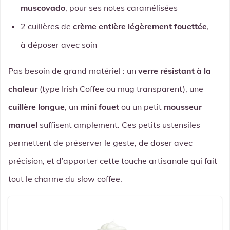
muscovado
, pour ses notes caramélisées
2 cuillères de
crème entière légèrement fouettée
,
à déposer avec soin
Pas besoin de grand matériel : un
verre résistant à la
chaleur
(type Irish Coffee ou mug transparent), une
cuillère longue
, un
mini fouet
ou un petit
mousseur
manuel
suffisent amplement. Ces petits ustensiles
permettent de préserver le geste, de doser avec
précision, et d’apporter cette touche artisanale qui fait
tout le charme du slow coffee.