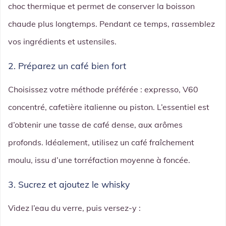
choc thermique et permet de conserver la boisson
chaude plus longtemps. Pendant ce temps, rassemblez
vos ingrédients et ustensiles.
2. Préparez un café bien fort
Choisissez votre méthode préférée : expresso, V60
concentré, cafetière italienne ou piston. L’essentiel est
d’obtenir une tasse de café dense, aux arômes
profonds. Idéalement, utilisez un café fraîchement
moulu, issu d’une torréfaction moyenne à foncée.
3. Sucrez et ajoutez le whisky
Videz l’eau du verre, puis versez-y :