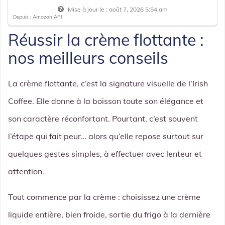
Mise à jour le :
août 7, 2026 5:54 am
Depuis : Amazon API
Réussir la crème flottante :
nos meilleurs conseils
La crème flottante, c’est la signature visuelle de l’Irish
Coffee. Elle donne à la boisson toute son élégance et
son caractère réconfortant. Pourtant, c’est souvent
l’étape qui fait peur… alors qu’elle repose surtout sur
quelques gestes simples, à effectuer avec lenteur et
attention.
Tout commence par la crème : choisissez une crème
liquide entière, bien froide, sortie du frigo à la dernière