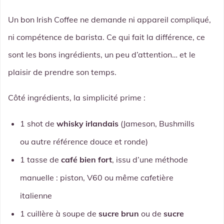
Un bon Irish Coffee ne demande ni appareil compliqué,
ni compétence de barista. Ce qui fait la différence, ce
sont les bons ingrédients, un peu d’attention… et le
plaisir de prendre son temps.
Côté ingrédients, la simplicité prime :
1 shot de
whisky irlandais
(Jameson, Bushmills
ou autre référence douce et ronde)
1 tasse de
café bien fort
, issu d’une méthode
manuelle : piston, V60 ou même cafetière
italienne
1 cuillère à soupe de
sucre brun
ou de
sucre