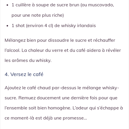
1 cuillère à soupe de sucre brun (ou muscovado,
pour une note plus riche)
1 shot (environ 4 cl) de whisky irlandais
Mélangez bien pour dissoudre le sucre et réchauffer
l’alcool. La chaleur du verre et du café aidera à révéler
les arômes du whisky.
4. Versez le café
Ajoutez le café chaud par-dessus le mélange whisky-
sucre. Remuez doucement une dernière fois pour que
l’ensemble soit bien homogène. L’odeur qui s’échappe à
ce moment-là est déjà une promesse…