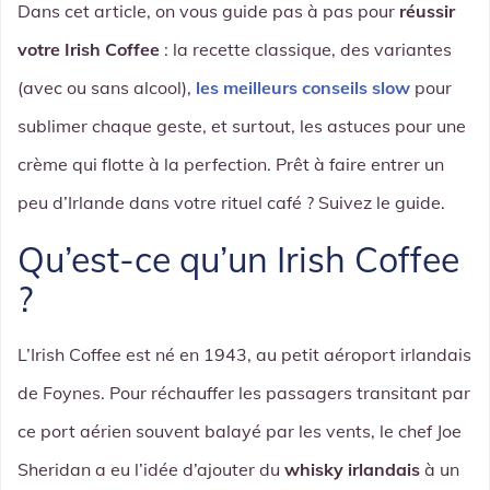
Dans cet article, on vous guide pas à pas pour
réussir
votre Irish Coffee
: la recette classique, des variantes
(avec ou sans alcool),
les meilleurs conseils slow
pour
sublimer chaque geste, et surtout, les astuces pour une
crème qui flotte à la perfection. Prêt à faire entrer un
peu d’Irlande dans votre rituel café ? Suivez le guide.
Qu’est-ce qu’un Irish Coffee
?
L’Irish Coffee est né en 1943, au petit aéroport irlandais
de Foynes. Pour réchauffer les passagers transitant par
ce port aérien souvent balayé par les vents, le chef Joe
Sheridan a eu l’idée d’ajouter du
whisky irlandais
à un