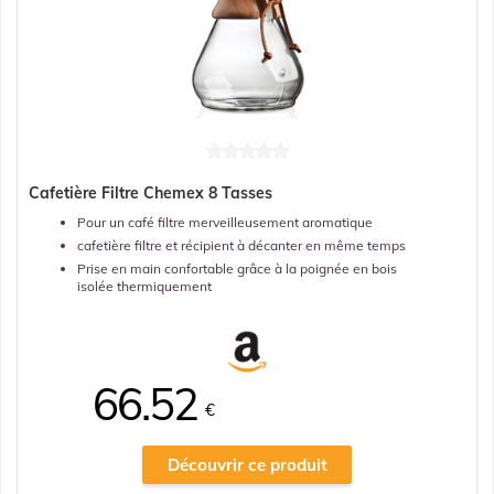
Cafetière Filtre Chemex 8 Tasses
Pour un café filtre merveilleusement aromatique
cafetière filtre et récipient à décanter en même temps
Prise en main confortable grâce à la poignée en bois
isolée thermiquement
66.52
€
Découvrir ce produit