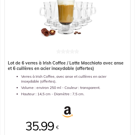
Lot de 6 verres à Irish Coffee / Latte Macchiato avec anse
et 6 cuillères en acier inoxydable (offertes)
Verres à Irish Coffee, avec anse et cuillères en acier
inoxydable (offertes).
Volume : environ 250 ml - Couleur : transparent.
Hauteur : 14,5 cm - Diamètre : 7,5 cm.
35.99
€