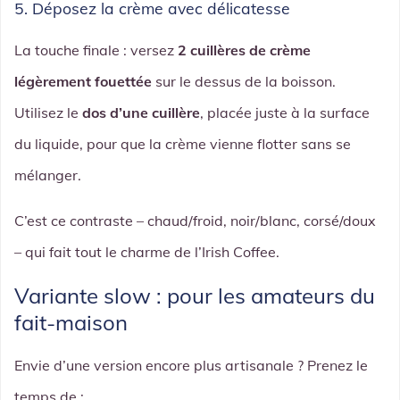
5. Déposez la crème avec délicatesse
La touche finale : versez
2 cuillères de crème
légèrement fouettée
sur le dessus de la boisson.
Utilisez le
dos d’une cuillère
, placée juste à la surface
du liquide, pour que la crème vienne flotter sans se
mélanger.
C’est ce contraste – chaud/froid, noir/blanc, corsé/doux
– qui fait tout le charme de l’Irish Coffee.
Variante slow : pour les amateurs du
fait-maison
Envie d’une version encore plus artisanale ? Prenez le
temps de :