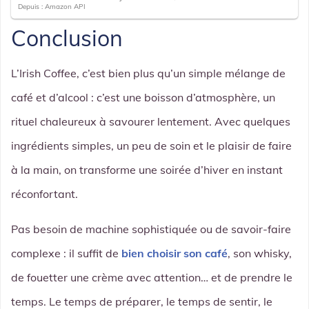
Depuis : Amazon API
Conclusion
L’Irish Coffee, c’est bien plus qu’un simple mélange de
café et d’alcool : c’est une boisson d’atmosphère, un
rituel chaleureux à savourer lentement. Avec quelques
ingrédients simples, un peu de soin et le plaisir de faire
à la main, on transforme une soirée d’hiver en instant
réconfortant.
Pas besoin de machine sophistiquée ou de savoir-faire
complexe : il suffit de
bien choisir son café
, son whisky,
de fouetter une crème avec attention… et de prendre le
temps. Le temps de préparer, le temps de sentir, le