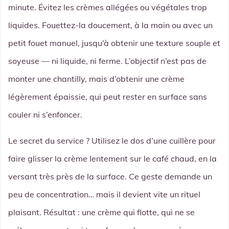
minute. Évitez les crèmes allégées ou végétales trop
liquides. Fouettez-la doucement, à la main ou avec un
petit fouet manuel, jusqu’à obtenir une texture souple et
soyeuse — ni liquide, ni ferme. L’objectif n’est pas de
monter une chantilly, mais d’obtenir une crème
légèrement épaissie, qui peut rester en surface sans
couler ni s’enfoncer.
Le secret du service ? Utilisez le dos d’une cuillère pour
faire glisser la crème lentement sur le café chaud, en la
versant très près de la surface. Ce geste demande un
peu de concentration… mais il devient vite un rituel
plaisant. Résultat : une crème qui flotte, qui ne se