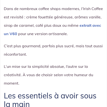
Dans de nombreux coffee shops modernes, l’Irish Coffee
est revisité : crème fouettée généreuse, arômes vanille,
sirop de caramel, café plus doux ou même
extrait avec
un V60
pour une version artisanale.
C’est plus gourmand, parfois plus sucré, mais tout aussi
réconfortant.
L’un mise sur la simplicité absolue, l’autre sur la
créativité. À vous de choisir selon votre humeur du
moment.
Les essentiels à avoir sous
la main