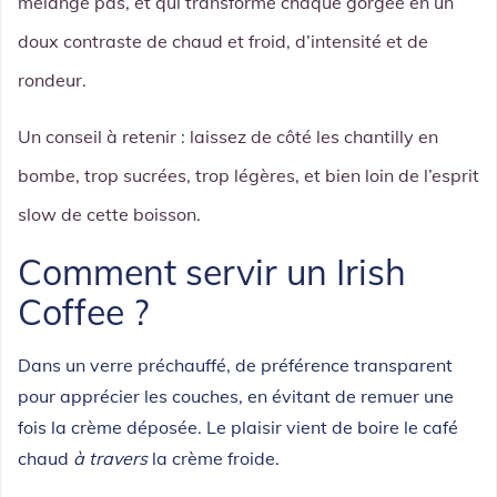
mélange pas, et qui transforme chaque gorgée en un
doux contraste de chaud et froid, d’intensité et de
rondeur.
Un conseil à retenir : laissez de côté les chantilly en
bombe, trop sucrées, trop légères, et bien loin de l’esprit
slow de cette boisson.
Comment servir un Irish
Coffee ?
Dans un verre préchauffé, de préférence transparent
pour apprécier les couches, en évitant de remuer une
fois la crème déposée. Le plaisir vient de boire le café
chaud
à travers
la crème froide.