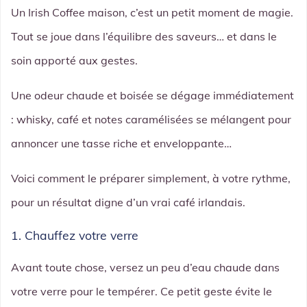
Un Irish Coffee maison, c’est un petit moment de magie.
Tout se joue dans l’équilibre des saveurs… et dans le
soin apporté aux gestes.
Une odeur chaude et boisée se dégage immédiatement
: whisky, café et notes caramélisées se mélangent pour
annoncer une tasse riche et enveloppante…
Voici comment le préparer simplement, à votre rythme,
pour un résultat digne d’un vrai café irlandais.
1. Chauffez votre verre
Avant toute chose, versez un peu d’eau chaude dans
votre verre pour le tempérer. Ce petit geste évite le