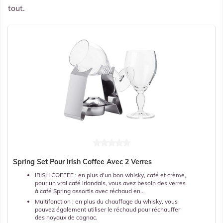
tout.
Spring Set Pour Irish Coffee Avec 2 Verres
IRISH COFFEE : en plus d'un bon whisky, café et crème,
pour un vrai café irlandais, vous avez besoin des verres
à café Spring assortis avec réchaud en...
Multifonction : en plus du chauffage du whisky, vous
pouvez également utiliser le réchaud pour réchauffer
des noyaux de cognac.