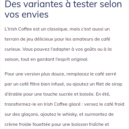
Des variantes à tester selon
vos envies
L’Irish Coffee est un classique, mais c’est aussi un
terrain de jeu délicieux pour les amateurs de café
curieux. Vous pouvez l’adapter à vos goûts ou à la
saison, tout en gardant l’esprit original.
Pour une version plus douce, remplacez le café serré
par un café filtre bien infusé, ou ajoutez un filet de sirop
d’érable pour une touche sucrée et boisée. En été,
transformez-le en Irish Coffee glacé : versez le café froid
sur des glaçons, ajoutez le whisky, et surmontez de
crème froide fouettée pour une boisson fraîche et