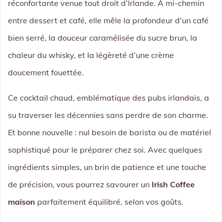
réconfortante venue tout droit d’Irlande. À mi-chemin
entre dessert et café, elle mêle la profondeur d’un café
bien serré, la douceur caramélisée du sucre brun, la
chaleur du whisky, et la légèreté d’une crème
doucement fouettée.
Ce cocktail chaud, emblématique des pubs irlandais, a
su traverser les décennies sans perdre de son charme.
Et bonne nouvelle : nul besoin de barista ou de matériel
sophistiqué pour le préparer chez soi. Avec quelques
ingrédients simples, un brin de patience et une touche
de précision, vous pourrez savourer un
Irish Coffee
maison
parfaitement équilibré, selon vos goûts.