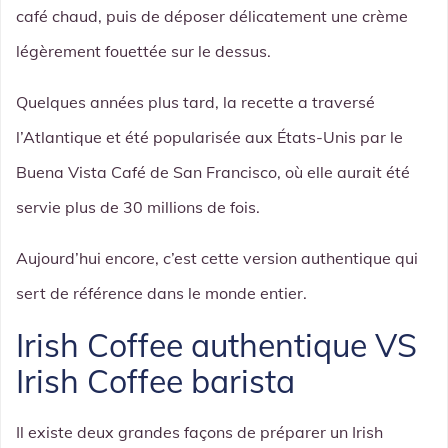
café chaud, puis de déposer délicatement une crème
légèrement fouettée sur le dessus.
Quelques années plus tard, la recette a traversé
l’Atlantique et été popularisée aux États-Unis par le
Buena Vista Café de San Francisco, où elle aurait été
servie plus de 30 millions de fois.
Aujourd’hui encore, c’est cette version authentique qui
sert de référence dans le monde entier.
Irish Coffee authentique VS
Irish Coffee barista
Il existe deux grandes façons de préparer un Irish