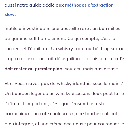
aussi notre guide dédié aux
méthodes d’extraction
slow
.
Inutile d’investir dans une bouteille rare : un bon milieu
de gamme suffit amplement. Ce qui compte, c’est la
rondeur et l’équilibre. Un whisky trop tourbé, trop sec ou
trop complexe pourrait déséquilibrer la boisson.
Le café
doit rester au premier plan
, soutenu mais pas écrasé.
Et si vous n’avez pas de whisky irlandais sous la main ?
Un bourbon léger ou un whisky écossais doux peut faire
l’affaire. L’important, c’est que l’ensemble reste
harmonieux : un café chaleureux, une touche d’alcool
bien intégrée, et une crème onctueuse pour couronner le