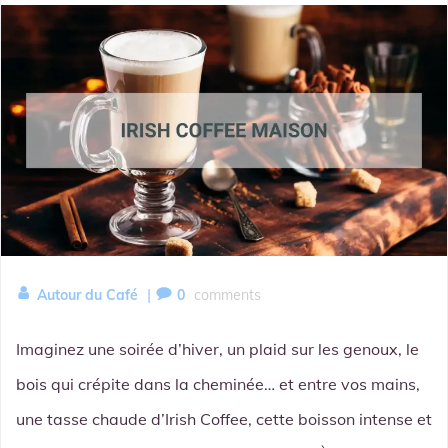
|
Autour du Café
0
comments
Imaginez une soirée d’hiver, un plaid sur les genoux, le
bois qui crépite dans la cheminée… et entre vos mains,
une tasse chaude d’Irish Coffee, cette boisson intense et