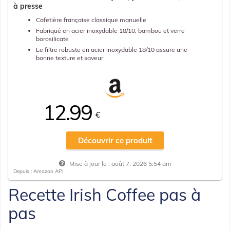
à presse
Cafetière française classique manuelle
Fabriqué en acier inoxydable 18/10, bambou et verre
borosilicate
Le filtre robuste en acier inoxydable 18/10 assure une
bonne texture et saveur
12.99
€
Découvrir ce produit
Mise à jour le :
août 7, 2026 5:54 am
Depuis : Amazon API
Recette Irish Coffee pas à
pas