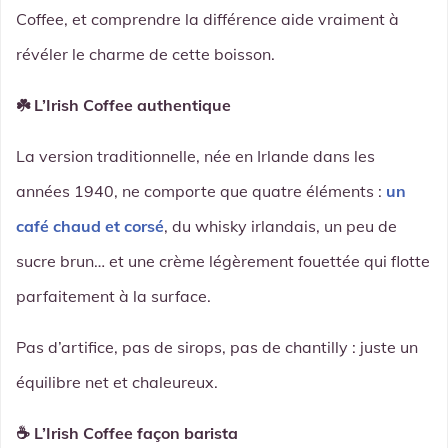
Coffee, et comprendre la différence aide vraiment à
révéler le charme de cette boisson.
☘️ L’Irish Coffee authentique
La version traditionnelle, née en Irlande dans les
années 1940, ne comporte que quatre éléments :
un
café chaud et corsé
, du whisky irlandais, un peu de
sucre brun… et une crème légèrement fouettée qui flotte
parfaitement à la surface.
Pas d’artifice, pas de sirops, pas de chantilly : juste un
équilibre net et chaleureux.
☕ L’Irish Coffee façon barista