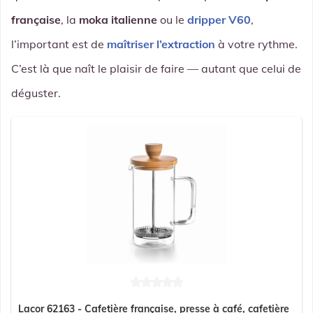
française
, la
moka italienne
ou le
dripper V60
,
l’important est de
maîtriser l’extraction
à votre rythme.
C’est là que naît le plaisir de faire — autant que celui de
déguster.
Lacor 62163 - Cafetière française, presse à café, cafetière