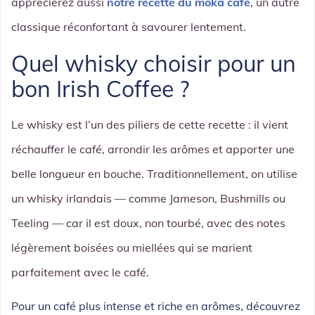
apprécierez aussi
notre recette du moka café
, un autre
classique réconfortant à savourer lentement.
Quel whisky choisir pour un
bon Irish Coffee ?
Le whisky est l’un des piliers de cette recette : il vient
réchauffer le café, arrondir les arômes et apporter une
belle longueur en bouche. Traditionnellement, on utilise
un whisky irlandais — comme Jameson, Bushmills ou
Teeling — car il est doux, non tourbé, avec des notes
légèrement boisées ou miellées qui se marient
parfaitement avec le café.
Pour un café plus intense et riche en arômes, découvrez