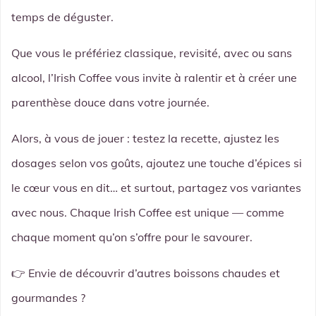
temps de déguster.
Que vous le préfériez classique, revisité, avec ou sans
alcool, l’Irish Coffee vous invite à ralentir et à créer une
parenthèse douce dans votre journée.
Alors, à vous de jouer : testez la recette, ajustez les
dosages selon vos goûts, ajoutez une touche d’épices si
le cœur vous en dit… et surtout, partagez vos variantes
avec nous. Chaque Irish Coffee est unique — comme
chaque moment qu’on s’offre pour le savourer.
👉 Envie de découvrir d’autres boissons chaudes et
gourmandes ?